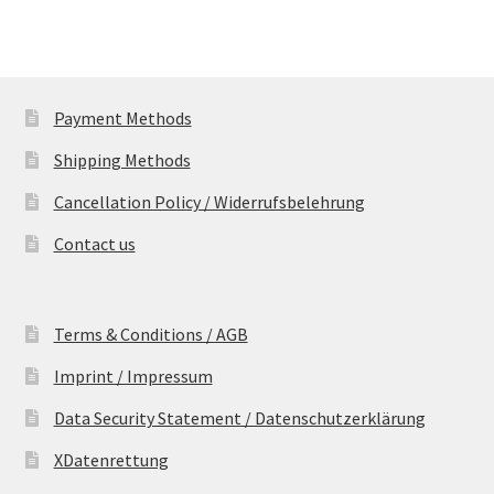
Payment Methods
Shipping Methods
Cancellation Policy / Widerrufsbelehrung
Contact us
Terms & Conditions / AGB
Imprint / Impressum
Data Security Statement / Datenschutzerklärung
XDatenrettung