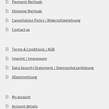
Payment Methods
Shipping Methods
Cancellation Policy / Widerrufsbelehrung
Contact us
Terms & Conditions / AGB
Imprint / Impressum
Data Security Statement / Datenschutzerklärung
XDatenrettung
My account
Account details