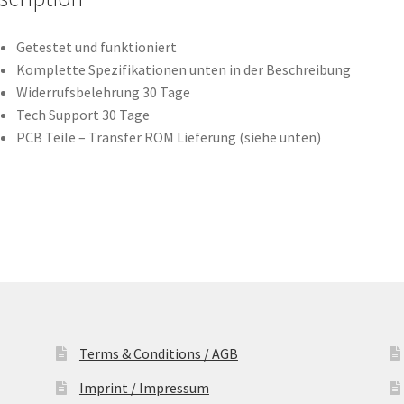
Leiterplatte
(PCB)
Getestet und funktioniert
quantity
Komplette Spezifikationen unten in der Beschreibung
Widerrufsbelehrung 30 Tage
Tech Support 30 Tage
PCB Teile – Transfer ROM Lieferung (siehe unten)
Terms & Conditions / AGB
Imprint / Impressum