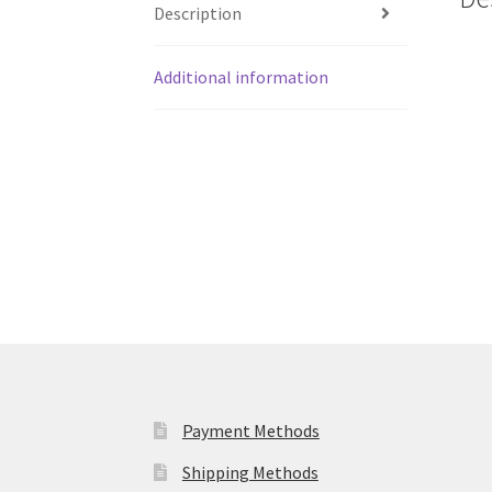
Description
Additional information
Payment Methods
Shipping Methods