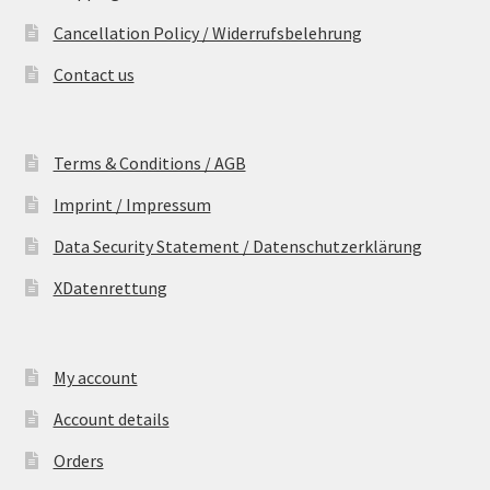
Cancellation Policy / Widerrufsbelehrung
Contact us
Terms & Conditions / AGB
Imprint / Impressum
Data Security Statement / Datenschutzerklärung
XDatenrettung
My account
Account details
Orders