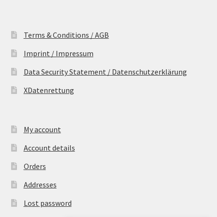
Terms & Conditions / AGB
Imprint / Impressum
Data Security Statement / Datenschutzerklärung
XDatenrettung
My account
Account details
Orders
Addresses
Lost password