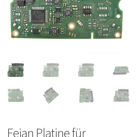
Feian Platine für