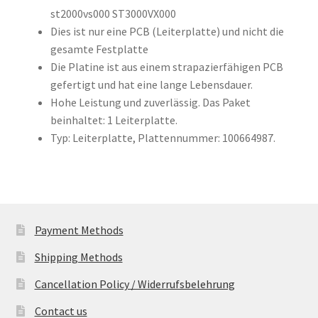
quantity
st2000vs000 ST3000VX000
Dies ist nur eine PCB (Leiterplatte) und nicht die
gesamte Festplatte
Die Platine ist aus einem strapazierfähigen PCB
gefertigt und hat eine lange Lebensdauer.
Hohe Leistung und zuverlässig. Das Paket
beinhaltet: 1 Leiterplatte.
Typ: Leiterplatte, Plattennummer: 100664987.
Payment Methods
Shipping Methods
Cancellation Policy / Widerrufsbelehrung
Contact us